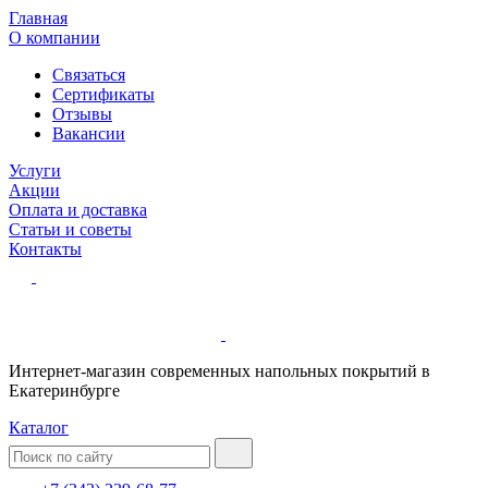
Главная
О компании
Связаться
Сертификаты
Отзывы
Вакансии
Услуги
Акции
Оплата и доставка
Статьи и советы
Контакты
Интернет-магазин современных напольных покрытий в
Екатеринбурге
Каталог