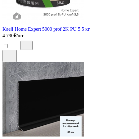
Клей Home Expert 5000 prof 2K PU 5,5 кг
4 790
₽/шт