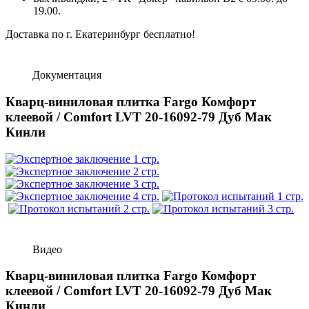
19.00.
Доставка по г. Екатеринбург бесплатно!
Документация
Кварц-виниловая плитка Fargo Комфорт
клеевой / Comfort LVT 20-16092-79 Дуб Мак
Кинли
Видео
Кварц-виниловая плитка Fargo Комфорт
клеевой / Comfort LVT 20-16092-79 Дуб Мак
Кинли