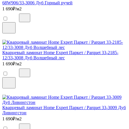
68W906/33-3006 Дуб Горный ручей
1 690
₽/м2
Кварцевый ламинат Home Expert Паркет / Parquet 33-2185-
12/33-3008 Дуб Волшебный лес
1 690
₽/м2
Кварцевый ламинат Home Expert Паркет / Parquet 33-3009 Дуб
Ливингстон
1 690
₽/м2