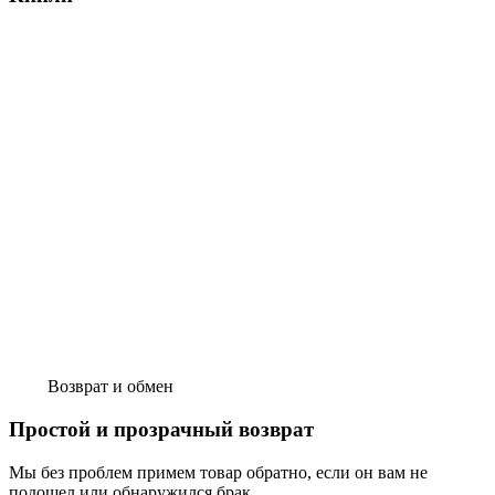
Возврат и обмен
Простой и прозрачный возврат
Мы без проблем примем товар обратно, если он вам не
подошел или обнаружился брак.