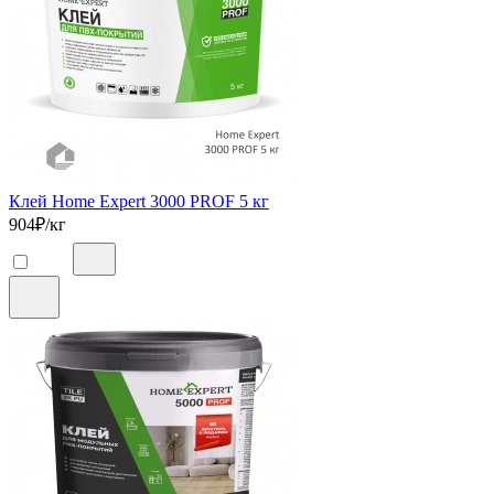
Клей Home Expert 3000 PROF 5 кг
904
₽/кг