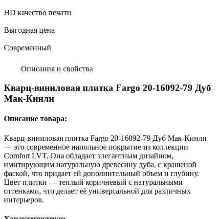
HD качество печати
Выгодная цена
Современный
Описания и свойства
Кварц-виниловая плитка Fargo 20-16092-79 Дуб
Мак-Кинли
Описание товара:
Кварц-виниловая плитка Fargo 20-16092-79 Дуб Мак-Кинли
— это современное напольное покрытие из коллекции
Comfort LVT. Она обладает элегантным дизайном,
имитирующим натуральную древесину дуба, с крашеной
фаской, что придает ей дополнительный объем и глубину.
Цвет плитки — теплый коричневый с натуральными
оттенками, что делает её универсальной для различных
интерьеров.
Характеристики: