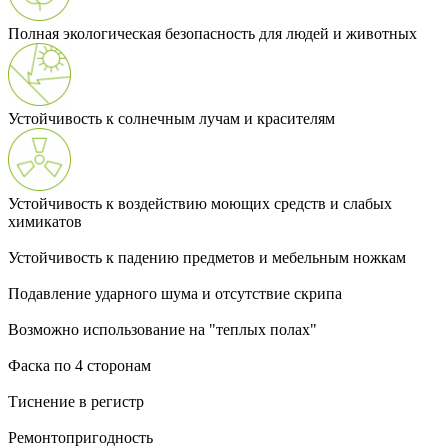
Полная экологическая безопасность для людей и животных
Устойчивость к солнечным лучам и красителям
Устойчивость к воздействию моющих средств и слабых
химикатов
Устойчивость к падению предметов и мебельным ножкам
Подавление ударного шума и отсутствие скрипа
Возможно использование на "теплых полах"
Фаска по 4 сторонам
Тиснение в регистр
Ремонтопригодность