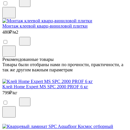
Монтаж клеевой кварц-виниловой плитки
480
₽/м2
Рекомендованные товары
Товары были отобраны нами по прочности, практичности, а
так же другим важным параметрам
Клей Home Expert MS SPC 2000 PROF 6 кг
799
₽/кг