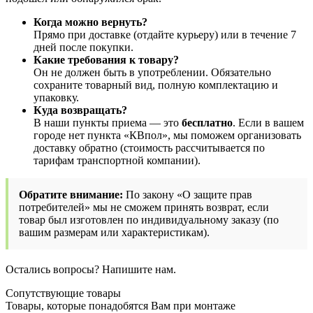
Когда можно вернуть?
Прямо при доставке (отдайте курьеру) или в течение 7
дней после покупки.
Какие требования к товару?
Он не должен быть в употреблении. Обязательно
сохраните товарный вид, полную комплектацию и
упаковку.
Куда возвращать?
В наши пункты приема — это
бесплатно
. Если в вашем
городе нет пункта «КВпол», мы поможем организовать
доставку обратно (стоимость рассчитывается по
тарифам транспортной компании).
Обратите внимание:
По закону «О защите прав
потребителей» мы не сможем принять возврат, если
товар был изготовлен по индивидуальному заказу (по
вашим размерам или характеристикам).
Остались вопросы? Напишите нам.
Сопутствующие товары
Товары, которые понадобятся Вам при монтаже