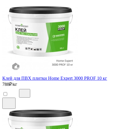
Клей для ПВХ плитки Home Expert 3000 PROF 10 кг
788
₽/кг